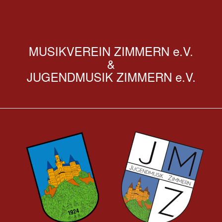
MUSIKVEREIN ZIMMERN e.V.
&
JUGENDMUSIK ZIMMERN e.V.