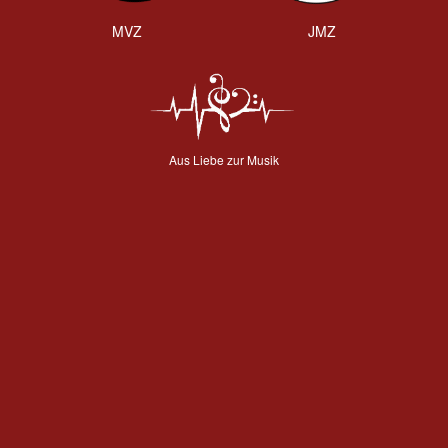
MVZ
JMZ
Aus Liebe zur Musik